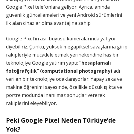
Google Pixel telefonlara geliyor. Ayrıca, anında
güvenlik güncellemeleri ve yeni Android sürümlerini
ilk alan cihazlar olma avantajına sahip.
Google Pixel’in asıl büyüsü kameralarında yatıyor
diyebiliriz. Çünkü, yüksek megapiksel savaşlarına girip
rakipleriyle mücadele etmek yerinekendine has bir
teknolojiye Google yatırım yaptı:
“hesaplamalı
fotoğrafçılık” (computational photography)
adı
verilen bir teknolojiye odaklanıyorlar. Yapay zeka ve
makine öğrenimi sayesinde, özellikle düşük ışıkta ve
portre modunda inanılmaz sonuçlar vererek
rakiplerini eleyebiliyor.
Peki Google Pixel Neden Türkiye’de
Yok?