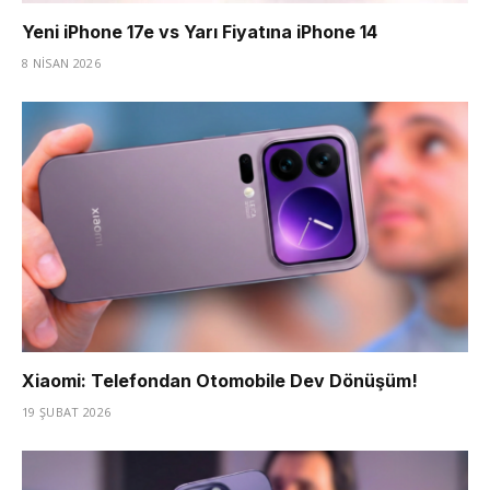
Yeni iPhone 17e vs Yarı Fiyatına iPhone 14
8 NISAN 2026
Xiaomi: Telefondan Otomobile Dev Dönüşüm!
19 ŞUBAT 2026