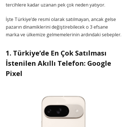
tercihlere kadar uzanan pek çok neden yatıyor.
İşte Türkiye’de resmi olarak satılmayan, ancak gelse
pazarın dinamiklerini değiştirebilecek o 3 efsane
marka ve ülkemize gelmemelerinin ardındaki sebepler.
1. Türkiye’de En Çok Satılması
İstenilen Akıllı Telefon: Google
Pixel