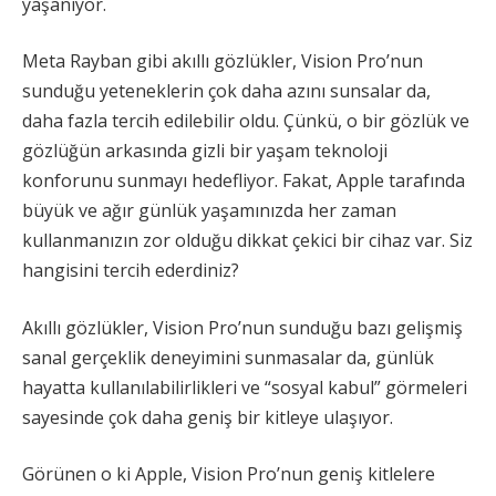
yaşanıyor.
Meta Rayban gibi akıllı gözlükler, Vision Pro’nun
sunduğu yeteneklerin çok daha azını sunsalar da,
daha fazla tercih edilebilir oldu. Çünkü, o bir gözlük ve
gözlüğün arkasında gizli bir yaşam teknoloji
konforunu sunmayı hedefliyor. Fakat, Apple tarafında
büyük ve ağır günlük yaşamınızda her zaman
kullanmanızın zor olduğu dikkat çekici bir cihaz var. Siz
hangisini tercih ederdiniz?
Akıllı gözlükler, Vision Pro’nun sunduğu bazı gelişmiş
sanal gerçeklik deneyimini sunmasalar da, günlük
hayatta kullanılabilirlikleri ve “sosyal kabul” görmeleri
sayesinde çok daha geniş bir kitleye ulaşıyor.
Görünen o ki Apple, Vision Pro’nun geniş kitlelere