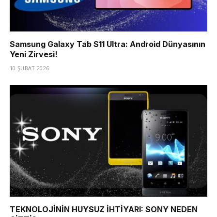
Samsung Galaxy Tab S11 Ultra: Android Dünyasının
Yeni Zirvesi!
10 ŞUBAT 2026
TEKNOLOJİNİN HUYSUZ İHTİYARI: SONY NEDEN