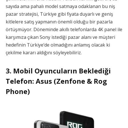
sayıda ama pahalı model satmaya odaklanan bu niş
pazar stratejisi, Türkiye gibi fiyata duyarlı ve geniş
kitlelere satış yapmanın önemli olduğu bir pazarla
örtüşmüyor. Döneminde akıllı telefonlarda 4K panel ile
karşımıza çıkan Sony istediği pazar alanı ve müşteri
hedefinin Türkiye’de olmadığını anlamış olacak ki
çekilme kararı aldığını söyleyebiliriz.
3. Mobil Oyuncuların Beklediği
Telefon: Asus (Zenfone & Rog
Phone)