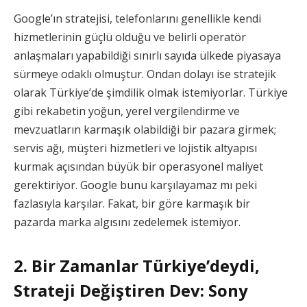
Google’ın stratejisi, telefonlarını genellikle kendi
hizmetlerinin güçlü olduğu ve belirli operatör
anlaşmaları yapabildiği sınırlı sayıda ülkede piyasaya
sürmeye odaklı olmuştur. Ondan dolayı ise stratejik
olarak Türkiye’de şimdilik olmak istemiyorlar. Türkiye
gibi rekabetin yoğun, yerel vergilendirme ve
mevzuatların karmaşık olabildiği bir pazara girmek;
servis ağı, müşteri hizmetleri ve lojistik altyapısı
kurmak açısından büyük bir operasyonel maliyet
gerektiriyor. Google bunu karşılayamaz mı peki
fazlasıyla karşılar. Fakat, bir göre karmaşık bir
pazarda marka algısını zedelemek istemiyor.
2. Bir Zamanlar Türkiye’deydi,
Strateji Değiştiren Dev: Sony