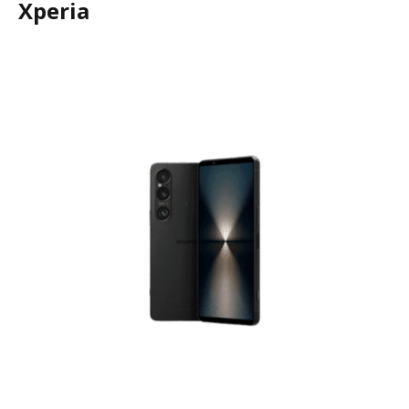
Xperia