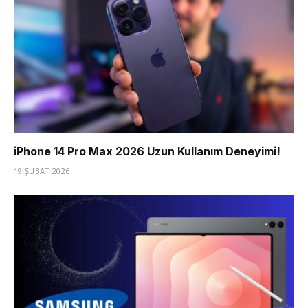
iPhone 14 Pro Max 2026 Uzun Kullanım Deneyimi!
19 ŞUBAT 2026