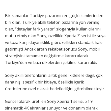
Bir zamanlar Türkiye pazarının en güçlü isimlerinden
biri olan, Türkiye akıllı telefon pazarına yön vermiş
olan, “detaylar fark yaratır” sloganıyla kullanıcılarını
mutlu etmiş olan Sony, özellikle Xperia Z serisi ile suya
ve toza karşı dayanıklılık gibi özellikleri standart hale
getirmişti. Ancak artan rekabet sonucu Sony, mobil
stratejisini tamamen değiştirme kararı alarak
Türkiye’den ve bazı ülkelerden çekilme kararı aldı.
Sony akıllı telefonlarını artık genel kitlelere değil, çok
daha niş, spesifik bir kitleye, özellikle içerik
üreticilerine özel olarak hedeflediğini görebilmekteyiz.
Güncel olarak üretilen Sony Xperia 1 serisi, 21:9
sinematik 4K ekranlar sunuyor ve donanım olarak