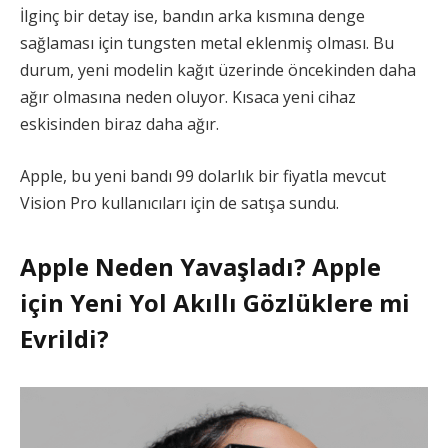
İlginç bir detay ise, bandın arka kısmına denge
sağlaması için tungsten metal eklenmiş olması. Bu
durum, yeni modelin kağıt üzerinde öncekinden daha
ağır olmasına neden oluyor. Kısaca yeni cihaz
eskisinden biraz daha ağır.
Apple, bu yeni bandı 99 dolarlık bir fiyatla mevcut
Vision Pro kullanıcıları için de satışa sundu.
Apple Neden Yavaşladı? Apple
için Yeni Yol Akıllı Gözlüklere mi
Evrildi?