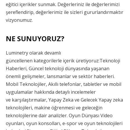
eğitici içerikler sunmak. Değerleriniz ile değerlerimizi
şereflendirip, değerlerimiz ile sizleri gururlandırmaktır
vizyonumuz.
NE SUNUYORUZ?
Luminetry olarak devamlı
güncellenen kategorilerle içerik üretiyoruz:Teknoloji
Haberleri, Güncel teknoloji dünyasında yaşanan
önemli gelişmeler, lansmanlar ve sektör haberleri.
Mobil Teknolojiler, Akıllı telefonlar, tabletler ve mobil
uygulamalar hakkında detaylı incelemeler
ve karşılaştırmalar, Yapay Zeka ve Gelecek Yapay zeka
teknolojileri, makine öğrenmesi ve geleceğin
teknolojilerine dair analizler. Oyun Dünyası Video
oyunları, oyun konsolları, e-spor ve oyun teknolojileri