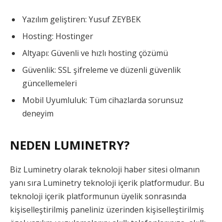
Yazılım geliştiren: Yusuf ZEYBEK
Hosting: Hostinger
Altyapı: Güvenli ve hızlı hosting çözümü
Güvenlik: SSL şifreleme ve düzenli güvenlik
güncellemeleri
Mobil Uyumluluk: Tüm cihazlarda sorunsuz
deneyim
NEDEN LUMINETRY?
Biz Luminetry olarak teknoloji haber sitesi olmanın
yanı sıra Luminetry teknoloji içerik platformudur. Bu
teknoloji içerik platformunun üyelik sonrasında
kişiselleştirilmiş paneliniz üzerinden kişiselleştirilmiş