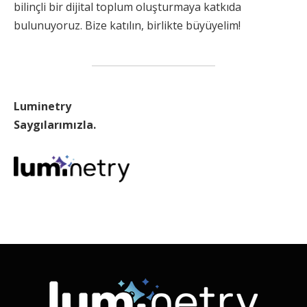
bilinçli bir dijital toplum oluşturmaya katkıda
bulunuyoruz. Bize katılın, birlikte büyüyelim!
Luminetry
Saygılarımızla.