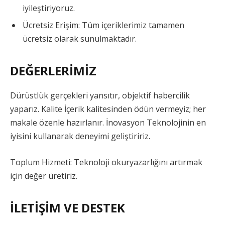
iyileştiriyoruz.
Ücretsiz Erişim: Tüm içeriklerimiz tamamen
ücretsiz olarak sunulmaktadır.
DEĞERLERİMİZ
Dürüstlük gerçekleri yansıtır, objektif habercilik
yaparız. Kalite İçerik kalitesinden ödün vermeyiz; her
makale özenle hazırlanır. İnovasyon Teknolojinin en
iyisini kullanarak deneyimi geliştiririz.
Toplum Hizmeti: Teknoloji okuryazarlığını artırmak
için değer üretiriz.
İLETİŞİM VE DESTEK