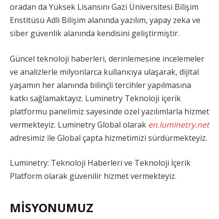
oradan da Yüksek Lisansını Gazi Üniversitesi Bilişim
Enstitüsü Adli Bilişim alanında yazılım, yapay zeka ve
siber güvenlik alanında kendisini geliştirmiştir.
Güncel teknoloji haberleri, derinlemesine incelemeler
ve analizlerle milyonlarca kullanıcıya ulaşarak, dijital
yaşamın her alanında bilinçli tercihler yapılmasına
katkı sağlamaktayız. Luminetry Teknoloji içerik
platformu panelimiz sayesinde özel yazılımlarla hizmet
vermekteyiz. Luminetry Global olarak
en.luminetry.net
adresimiz ile Global çapta hizmetimizi sürdürmekteyiz.
Luminetry: Teknoloji Haberleri ve Teknoloji İçerik
Platform olarak güvenilir hizmet vermekteyiz.
MİSYONUMUZ