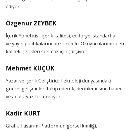
ediyor.
Özgenur ZEYBEK
İçerik Yöneticisi: içerik kalitesi, editöryel standartlar
ve yayın politikalarından sorumlu. Okuyucularımıza en
kaliteli içerikleri sunmak için çalışıyor.
Mehmet KÜÇÜK
Yazar ve İçerik Geliştirici: Teknoloji dünyasındaki
güncel gelişmeleri takip ederek, derinlemesine haber
ve analiz yazıları üretiyor.
Kadir KURT
Grafik Tasarım: Platformun görsel kimliği,