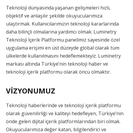
Teknoloji dünyasında yaşanan gelişmeleri hızlı,
objektif ve anlaşılır şekilde okuyucularımıza
ulaştırmak. Kullanıcılarımızın teknoloji kararlarında
daha bilinçli olmalarına yardımcı olmak. Luminetry
Teknoloji İçerik Platformu panelimiz sayesinde özel
uygulama erişimi en üst düzeyde global olarak tüm
ülkelerde kullanılmasını hedeflemekteyiz. Luminetry
markası altında Türkiye’nin teknoloji haber ve
teknoloji içerik platformu olarak öncü olmaktır.
VİZYONUMUZ
Teknoloji haberlerinde ve teknoloji içerik platformu
olarak güvenilirliği ve kaliteyi hedefleyen, Türkiye’nin
önde gelen dijital içerik platformlarından biri olmak.
Okuyucularımıza değer katan, bilgilendirici ve