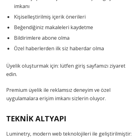
imkanı
Kişiselleştirilmiş içerik önerileri
Beğendiğiniz makaleleri kaydetme
Bildirimlere abone olma
Özel haberlerden ilk siz haberdar olma
Üyelik oluşturmak için: lütfen giriş sayfamızı ziyaret
edin.
Premium üyelik ile reklamsız deneyim ve özel
uygulamalara erişim imkanı sizlerin oluyor.
TEKNİK ALTYAPI
Luminetry, modern web teknolojileri ile geliştirilmiştir: