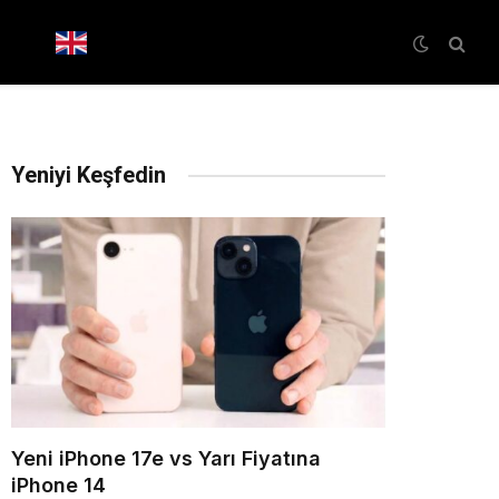
Yeniyi Keşfedin
Yeni iPhone 17e vs Yarı Fiyatına
iPhone 14