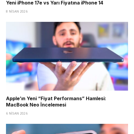
Yeni iPhone 17e vs Yarı Fiyatına iPhone 14
8 NISAN 2026
Apple’ın Yeni “Fiyat Performans” Hamlesi:
MacBook Neo İncelemesi
6 NISAN 2026