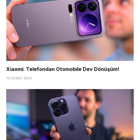
Xiaomi: Telefondan Otomobile Dev Dönüşüm!
19 ŞUBAT 2026