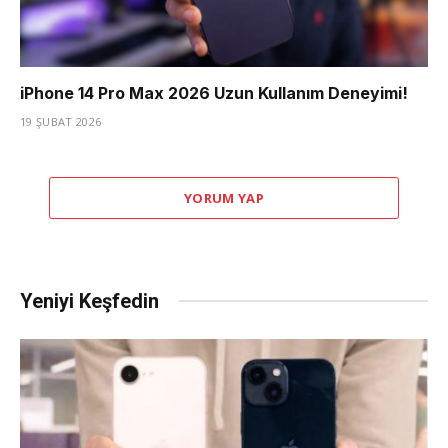
iPhone 14 Pro Max 2026 Uzun Kullanım Deneyimi!
19 ŞUBAT 2026
YORUM YAP
Yeniyi Keşfedin