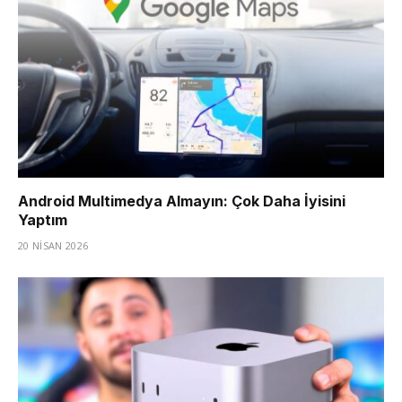
Android Multimedya Almayın: Çok Daha İyisini
Yaptım
20 NISAN 2026