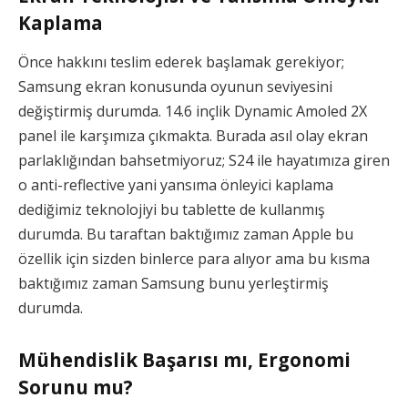
Kaplama
Önce hakkını teslim ederek başlamak gerekiyor;
Samsung ekran konusunda oyunun seviyesini
değiştirmiş durumda. 14.6 inçlik Dynamic Amoled 2X
panel ile karşımıza çıkmakta. Burada asıl olay ekran
parlaklığından bahsetmiyoruz; S24 ile hayatımıza giren
o anti-reflective yani yansıma önleyici kaplama
dediğimiz teknolojiyi bu tablette de kullanmış
durumda. Bu taraftan baktığımız zaman Apple bu
özellik için sizden binlerce para alıyor ama bu kısma
baktığımız zaman Samsung bunu yerleştirmiş
durumda.
Mühendislik Başarısı mı, Ergonomi
Sorunu mu?