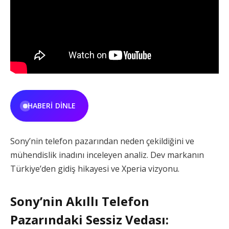
HABERI DINLE
Sony’nin telefon pazarından neden çekildiğini ve
mühendislik inadını inceleyen analiz. Dev markanın
Türkiye’den gidiş hikayesi ve Xperia vizyonu.
Sony’nin Akıllı Telefon
Pazarındaki Sessiz Vedası: