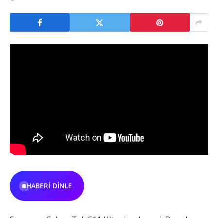
HABERI DINLE