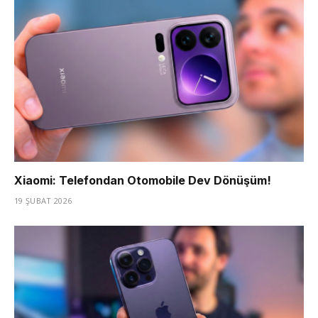
Xiaomi: Telefondan Otomobile Dev Dönüşüm!
19 ŞUBAT 2026