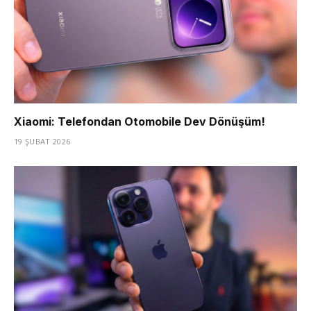
Xiaomi: Telefondan Otomobile Dev Dönüşüm!
19 ŞUBAT 2026