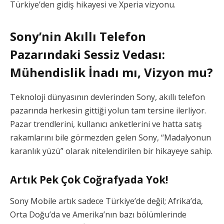
Türkiye’den gidiş hikayesi ve Xperia vizyonu.
Sony’nin Akıllı Telefon
Pazarındaki Sessiz Vedası:
Mühendislik İnadı mı, Vizyon mu?
Teknoloji dünyasının devlerinden Sony, akıllı telefon
pazarında herkesin gittiği yolun tam tersine ilerliyor.
Pazar trendlerini, kullanıcı anketlerini ve hatta satış
rakamlarını bile görmezden gelen Sony, “Madalyonun
karanlık yüzü” olarak nitelendirilen bir hikayeye sahip.
Artık Pek Çok Coğrafyada Yok!
Sony Mobile artık sadece Türkiye’de değil; Afrika’da,
Orta Doğu’da ve Amerika’nın bazı bölümlerinde