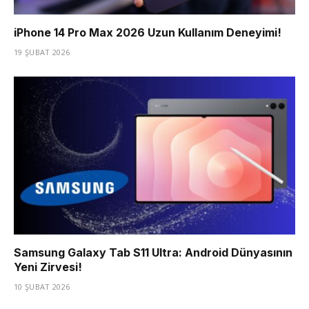
iPhone 14 Pro Max 2026 Uzun Kullanım Deneyimi!
19 ŞUBAT 2026
Samsung Galaxy Tab S11 Ultra: Android Dünyasının
Yeni Zirvesi!
10 ŞUBAT 2026