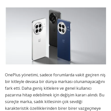
OnePlus yönetimi, sadece forumlarda vakit geçiren niş
bir kitleyle devasa bir dünya markası olunamayacağını
fark etti. Daha geniş kitlelere ve genel kullanıcı
pazarına hitap edebilmek için değişim kararı alındı. Bu
süreçte marka, sadık kitlesinin çok sevdiği
karakteristik özelliklerinden birer birer vazgeçmeye