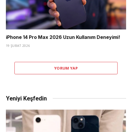
iPhone 14 Pro Max 2026 Uzun Kullanım Deneyimi!
19 ŞUBAT 2026
YORUM YAP
Yeniyi Keşfedin