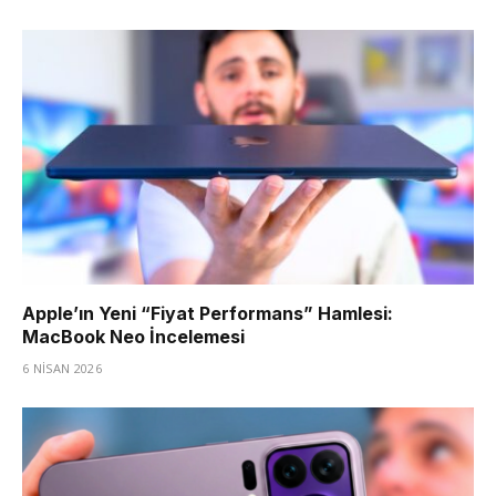
Apple’ın Yeni “Fiyat Performans” Hamlesi:
MacBook Neo İncelemesi
6 NISAN 2026