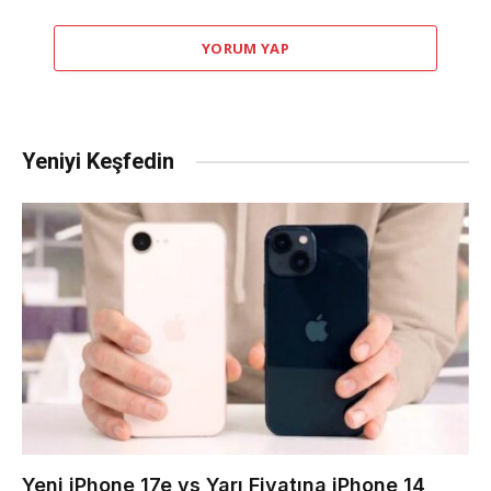
YORUM YAP
Yeniyi Keşfedin
Yeni iPhone 17e vs Yarı Fiyatına iPhone 14