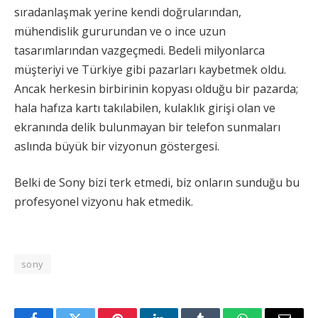
sıradanlaşmak yerine kendi doğrularından,
mühendislik gururundan ve o ince uzun
tasarımlarından vazgeçmedi. Bedeli milyonlarca
müşteriyi ve Türkiye gibi pazarları kaybetmek oldu.
Ancak herkesin birbirinin kopyası olduğu bir pazarda;
hala hafıza kartı takılabilen, kulaklık girişi olan ve
ekranında delik bulunmayan bir telefon sunmaları
aslında büyük bir vizyonun göstergesi.
Belki de Sony bizi terk etmedi, biz onların sunduğu bu
profesyonel vizyonu hak etmedik.
sony