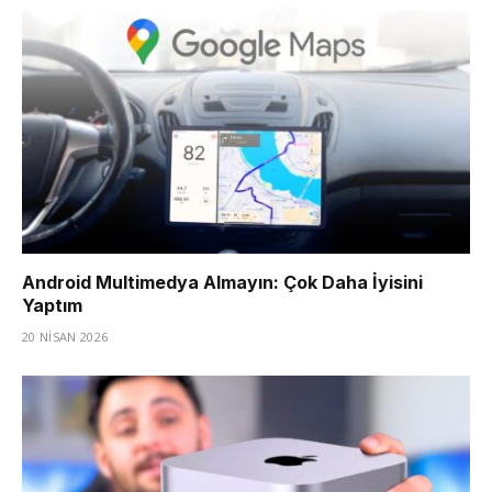
Android Multimedya Almayın: Çok Daha İyisini
Yaptım
20 NISAN 2026