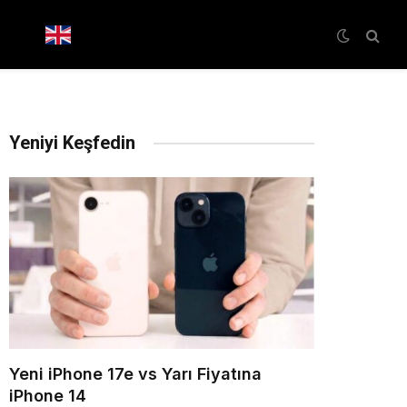
Yeniyi Keşfedin
Yeni iPhone 17e vs Yarı Fiyatına
iPhone 14