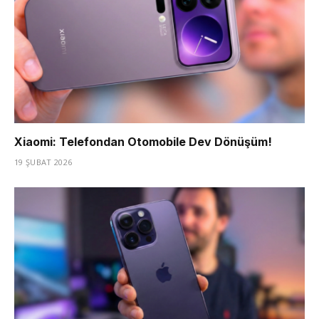
Xiaomi: Telefondan Otomobile Dev Dönüşüm!
19 ŞUBAT 2026