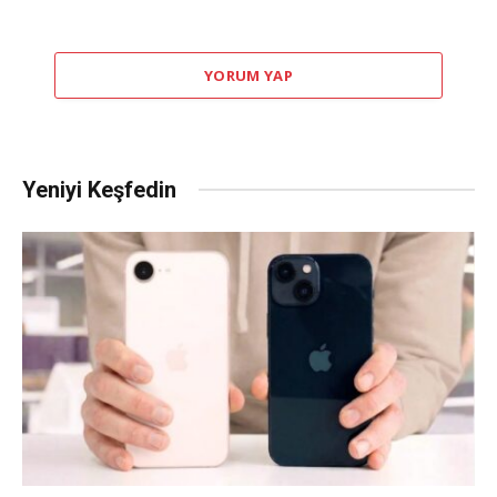
YORUM YAP
Yeniyi Keşfedin