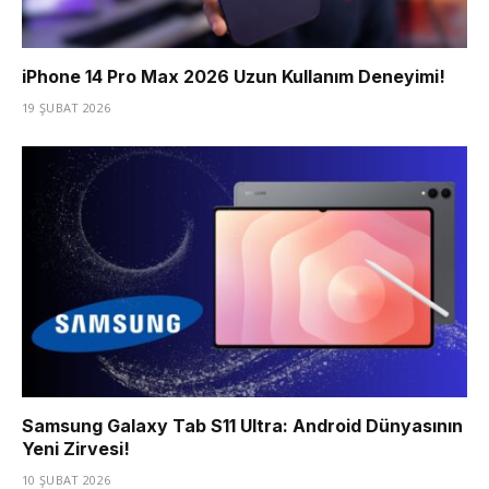
iPhone 14 Pro Max 2026 Uzun Kullanım Deneyimi!
19 ŞUBAT 2026
Samsung Galaxy Tab S11 Ultra: Android Dünyasının
Yeni Zirvesi!
10 ŞUBAT 2026