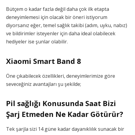
Bütçem o kadar fazla değil daha çok ilk etapta
deneyimlemesi için olacak bir öneri istiyorum
diyorsanız eğer, temel sağlık takibi (adım, uyku, nabız)
ve bildirimler isteyenler için daha ideal olabilecek
hediyeler ise şunlar olabilir.
Xiaomi Smart Band 8
Öne çıkabilecek özellikleri, deneyimlerimize göre
seveceğiniz avantajları şu şekilde;
Pil sağlığı Konusunda Saat Bizi
Şarj Etmeden Ne Kadar Götürür?
Tek şarjla sizi 14 güne kadar dayanıklılık sunacak bir