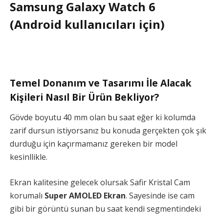
Samsung Galaxy Watch 6
(Android kullanıcıları için)
Temel Donanım ve Tasarımı İle Alacak
Kişileri Nasıl Bir Ürün Bekliyor?
Gövde boyutu 40 mm olan bu saat eğer ki kolumda
zarif dursun istiyorsanız bu konuda gerçekten çok şık
durduğu için kaçırmamanız gereken bir model
kesinllikle.
Ekran kalitesine gelecek olursak Safir Kristal Cam
korumalı
Super AMOLED Ekran
. Sayesinde ise cam
gibi bir görüntü sunan bu saat kendi segmentindeki