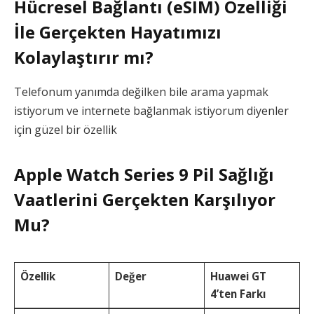
Hücresel Bağlantı (eSIM) Özelliği
İle Gerçekten Hayatımızı
Kolaylaştırır mı?
Telefonum yanımda değilken bile arama yapmak
istiyorum ve internete bağlanmak istiyorum diyenler
için güzel bir özellik
Apple Watch Series 9 Pil Sağlığı
Vaatlerini Gerçekten Karşılıyor
Mu?
Özellik
Değer
Huawei GT
4’ten Farkı