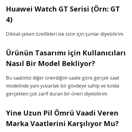
Huawei Watch GT Serisi (Örn: GT
4)
Dikkat çeken özellikleri ise sizin için şunlar diyebilirim.
Ürünün Tasarımı için Kullanıcıları
Nasıl Bir Model Bekliyor?
Bu saatimiz diğer önerdiğim saate göre gerçek saat
modelinde yani yuvarlak bir gövdeye sahip ve kolda
gerçekten çok zarif duran bir öneri diyebilirim.
Yine Uzun Pil Ömrü Vaadi Veren
Marka Vaatlerini Karşılıyor Mu?