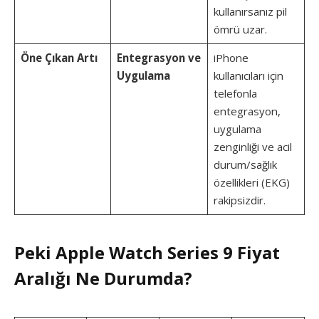
kullanırsanız pil
ömrü uzar.
Öne Çıkan Artı
Entegrasyon ve
iPhone
Uygulama
kullanıcıları için
telefonla
entegrasyon,
uygulama
zenginliği ve acil
durum/sağlık
özellikleri (EKG)
rakipsizdir.
Peki Apple Watch Series 9 Fiyat
Aralığı Ne Durumda?