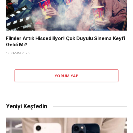
Filmler Artık Hissediliyor! Çok Duyulu Sinema Keyfi
Geldi Mi?
19 KASIM 2025
YORUM YAP
Yeniyi Keşfedin