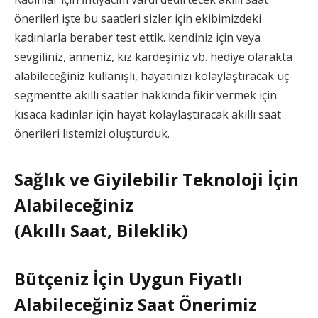
öneriler! işte bu saatleri sizler için ekibimizdeki
kadınlarla beraber test ettik. kendiniz için veya
sevgiliniz, anneniz, kız kardeşiniz vb. hediye olarakta
alabileceğiniz kullanışlı, hayatınızı kolaylaştıracak üç
segmentte akıllı saatler hakkında fikir vermek için
kısaca kadınlar için hayat kolaylaştıracak akıllı saat
önerileri listemizi oluşturduk.
Sağlık ve Giyilebilir Teknoloji İçin
Alabileceğiniz
(
Akıllı Saat, Bileklik
)
Bütçeniz İçin Uygun Fiyatlı
Alabileceğiniz Saat Önerimiz