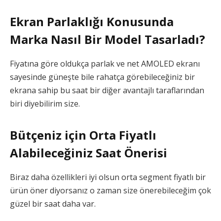
Ekran Parlaklığı Konusunda
Marka Nasıl Bir Model Tasarladı?
Fiyatına göre oldukça parlak ve net AMOLED ekranı
sayesinde güneşte bile rahatça görebileceğiniz bir
ekrana sahip bu saat bir diğer avantajlı taraflarından
biri diyebilirim size.
Bütçeniz için Orta Fiyatlı
Alabileceğiniz Saat Önerisi
Biraz daha özellikleri iyi olsun orta segment fiyatlı bir
ürün öner diyorsanız o zaman size önerebileceğim çok
güzel bir saat daha var.