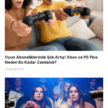
Oyun Aboneliklerinde Şok Artış! Xbox ve PS Plus
Neden Bu Kadar Zamlandı?
19 KASIM 2025