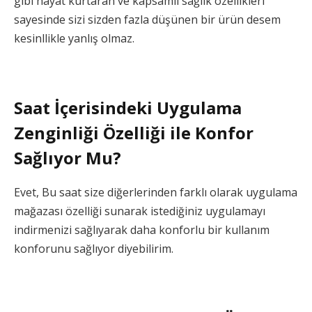
gibi hayat kurtaran ve kapsamlı sağlık özellikleri
sayesinde sizi sizden fazla düşünen bir ürün desem
kesinllikle yanlış olmaz.
Saat İçerisindeki Uygulama
Zenginliği Özelliği ile Konfor
Sağlıyor Mu?
Evet, Bu saat size diğerlerinden farklı olarak uygulama
mağazası özelliği sunarak istediğiniz uygulamayı
indirmenizi sağlıyarak daha konforlu bir kullanım
konforunu sağlıyor diyebilirim.