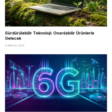
Sürdürülebilir Teknoloji: Onarılabilir Ürünlerle
Gelecek
5 ARALIK 2025