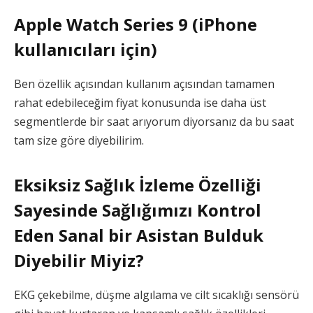
Apple Watch Series 9 (iPhone
kullanıcıları için)
Ben özellik açısından kullanım açısından tamamen
rahat edebileceğim fiyat konusunda ise daha üst
segmentlerde bir saat arıyorum diyorsanız da bu saat
tam size göre diyebilirim.
Eksiksiz Sağlık İzleme Özelliği
Sayesinde Sağlığımızı Kontrol
Eden Sanal bir Asistan Bulduk
Diyebilir Miyiz?
EKG çekebilme, düşme algılama ve cilt sıcaklığı sensörü