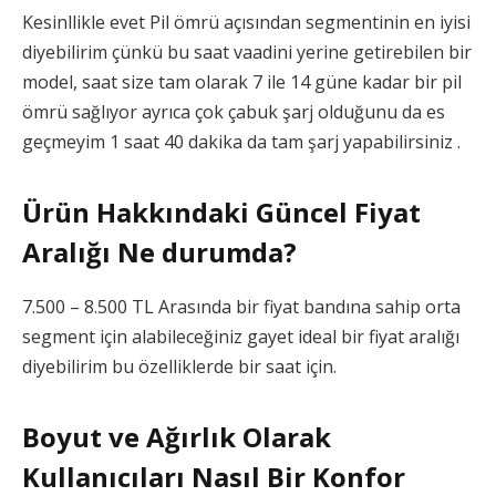
Kesinllikle evet Pil ömrü açısından segmentinin en iyisi
diyebilirim çünkü bu saat vaadini yerine getirebilen bir
model, saat size tam olarak 7 ile 14 güne kadar bir pil
ömrü sağlıyor ayrıca çok çabuk şarj olduğunu da es
geçmeyim 1 saat 40 dakika da tam şarj yapabilirsiniz .
Ürün Hakkındaki Güncel Fiyat
Aralığı Ne durumda?
7.500 – 8.500 TL Arasında bir fiyat bandına sahip orta
segment için alabileceğiniz gayet ideal bir fiyat aralığı
diyebilirim bu özelliklerde bir saat için.
Boyut ve Ağırlık Olarak
Kullanıcıları Nasıl Bir Konfor