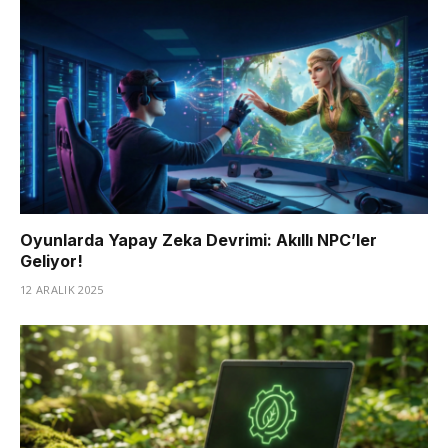
Oyunlarda Yapay Zeka Devrimi: Akıllı NPC’ler
Geliyor!
12 ARALIK 2025