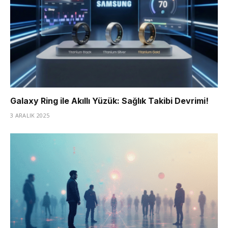
Galaxy Ring ile Akıllı Yüzük: Sağlık Takibi Devrimi!
3 ARALIK 2025