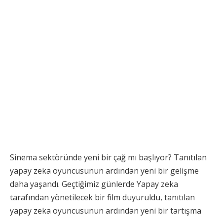
Sinema sektöründe yeni bir çağ mı başlıyor? Tanıtılan
yapay zeka oyuncusunun ardından yeni bir gelişme
daha yaşandı. Geçtiğimiz günlerde Yapay zeka
tarafından yönetilecek bir film duyuruldu, tanıtılan
yapay zeka oyuncusunun ardından yeni bir tartışma