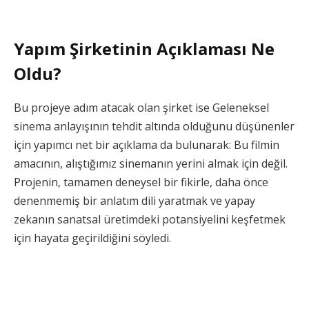
Yapım Şirketinin Açıklaması Ne
Oldu?
Bu projeye adım atacak olan şirket ise Geleneksel
sinema anlayışının tehdit altında olduğunu düşünenler
için yapımcı net bir açıklama da bulunarak: Bu filmin
amacının, alıştığımız sinemanın yerini almak için değil.
Projenin, tamamen deneysel bir fikirle, daha önce
denenmemiş bir anlatım dili yaratmak ve yapay
zekanın sanatsal üretimdeki potansiyelini keşfetmek
için hayata geçirildiğini söyledi.