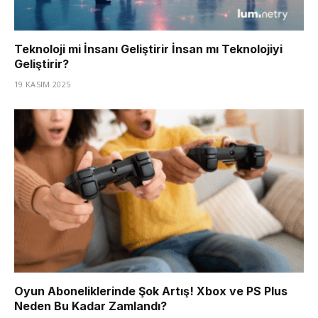
Teknoloji mi İnsanı Geliştirir İnsan mı Teknolojiyi
Geliştirir?
19 KASIM 2025
Oyun Aboneliklerinde Şok Artış! Xbox ve PS Plus
Neden Bu Kadar Zamlandı?