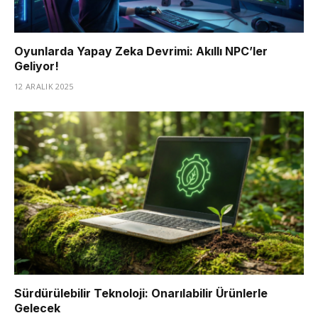
Oyunlarda Yapay Zeka Devrimi: Akıllı NPC’ler
Geliyor!
12 ARALIK 2025
Sürdürülebilir Teknoloji: Onarılabilir Ürünlerle
Gelecek