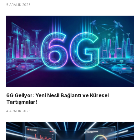
5 ARALIK 2025
6G Geliyor: Yeni Nesil Bağlantı ve Küresel
Tartışmalar!
4 ARALIK 2025