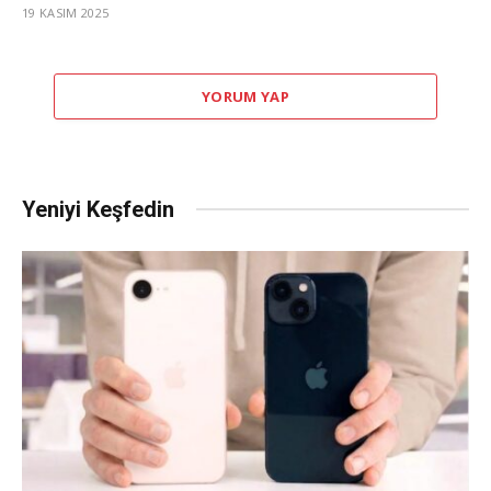
19 KASIM 2025
YORUM YAP
Yeniyi Keşfedin