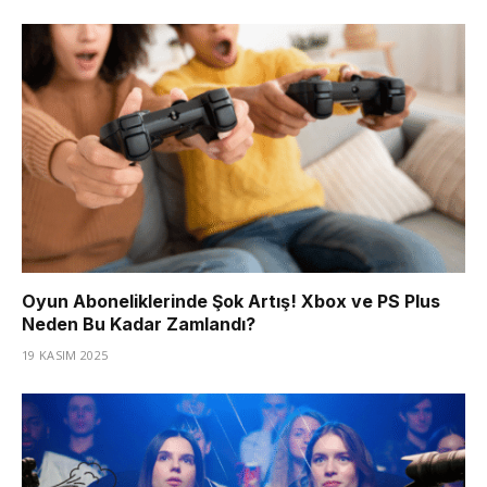
Oyun Aboneliklerinde Şok Artış! Xbox ve PS Plus
Neden Bu Kadar Zamlandı?
19 KASIM 2025