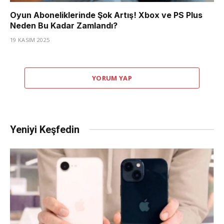
Oyun Aboneliklerinde Şok Artış! Xbox ve PS Plus
Neden Bu Kadar Zamlandı?
19 KASIM 2025
YORUM YAP
Yeniyi Keşfedin