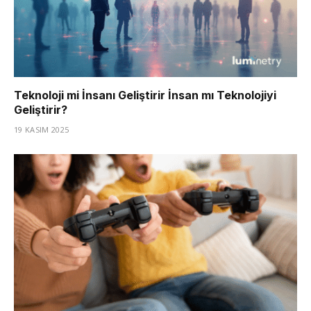
Teknoloji mi İnsanı Geliştirir İnsan mı Teknolojiyi
Geliştirir?
19 KASIM 2025