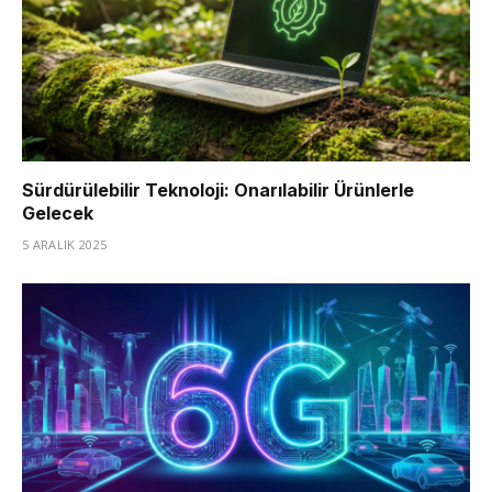
Sürdürülebilir Teknoloji: Onarılabilir Ürünlerle
Gelecek
5 ARALIK 2025