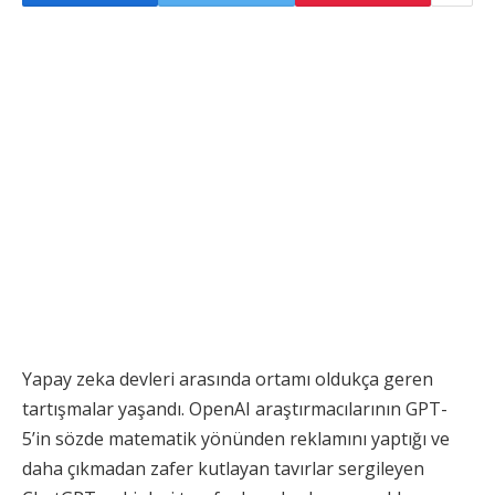
Yapay zeka devleri arasında ortamı oldukça geren
tartışmalar yaşandı. OpenAI araştırmacılarının GPT-
5’in sözde matematik yönünden reklamını yaptığı ve
daha çıkmadan zafer kutlayan tavırlar sergileyen