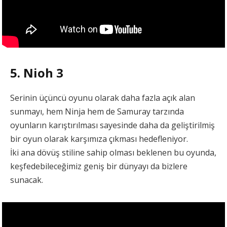
5. Nioh 3
Serinin üçüncü oyunu olarak daha fazla açık alan
sunmayı, hem Ninja hem de Samuray tarzında
oyunların karıştırılması sayesinde daha da geliştirilmiş
bir oyun olarak karşımıza çıkması hedefleniyor.
İki ana dövüş stiline sahip olması beklenen bu oyunda,
keşfedebileceğimiz geniş bir dünyayı da bizlere
sunacak.