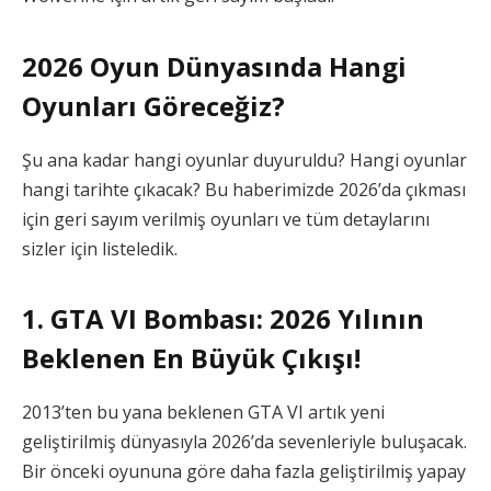
2026 Oyun Dünyasında Hangi
Oyunları Göreceğiz?
Şu ana kadar hangi oyunlar duyuruldu? Hangi oyunlar
hangi tarihte çıkacak? Bu haberimizde 2026’da çıkması
için geri sayım verilmiş oyunları ve tüm detaylarını
sizler için listeledik.
1. GTA VI Bombası: 2026 Yılının
Beklenen En Büyük Çıkışı!
2013’ten bu yana beklenen GTA VI artık yeni
geliştirilmiş dünyasıyla 2026’da sevenleriyle buluşacak.
Bir önceki oyununa göre daha fazla geliştirilmiş yapay