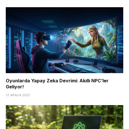
Oyunlarda Yapay Zeka Devrimi: Akıllı NPC’ler
Geliyor!
12 ARALIK 2025