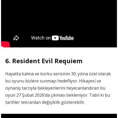
6. Resident Evil Requiem
Hayatta kalma ve korku serisinin 30. yılına özel olarak
bu oyunu bizlere sunmayı hedefliyor. Hikayesi ve
oynanış tarzıyla bekleyenlerini heyecanlandıran bu
oyun 27 Şubat 2026’da çıkması bekleniyor. Tabii ki bu
tarihler tekrardan değişiklik gösterebilir.