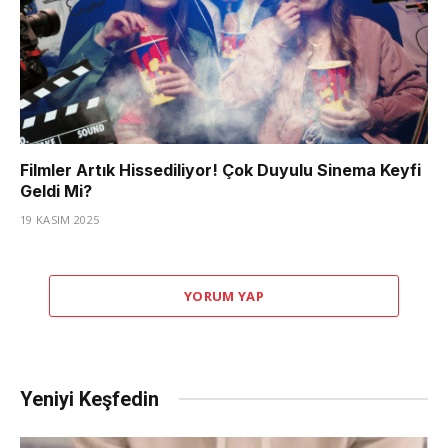
Filmler Artık Hissediliyor! Çok Duyulu Sinema Keyfi
Geldi Mi?
19 KASIM 2025
YORUM YAP
Yeniyi Keşfedin