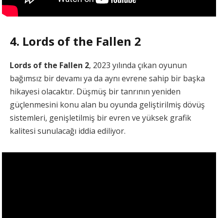
4. Lords of the Fallen 2
Lords of the Fallen 2
, 2023 yılında çıkan oyunun
bağımsız bir devamı ya da aynı evrene sahip bir başka
hikayesi olacaktır. Düşmüş bir tanrının yeniden
güçlenmesini konu alan bu oyunda geliştirilmiş dövüş
sistemleri, genişletilmiş bir evren ve yüksek grafik
kalitesi sunulacağı iddia ediliyor.