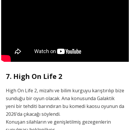
7. High On Life 2
High On Life 2, mizahı ve bilim kurguyu karıştırılıp bize
sunduğu bir oyun olacak. Ana konusunda Galaktik
yeni bir tehditi barındıran bu komedi kaosu oyunun da
2026’da çıkacağı söylendi.
Konuşan silahların ve genişletilmiş gezegenlerin
sunulması bekleniliyor.