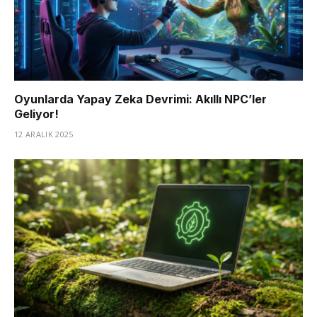
Oyunlarda Yapay Zeka Devrimi: Akıllı NPC’ler
Geliyor!
12 ARALIK 2025