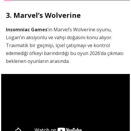
3. Marvel’s Wolverine
Insomniac Games
‘in Marvel’s Wolverine oyunu,
Logan’ın aksiyonlu ve vahşi doğasını konu alıyor.
Travmatik bir geçmişi, içsel çatışmayı ve kontrol
edemediği öfkeyi barındırdığı bu oyun 2026’da çıkması
beklenen oyunların arasında.