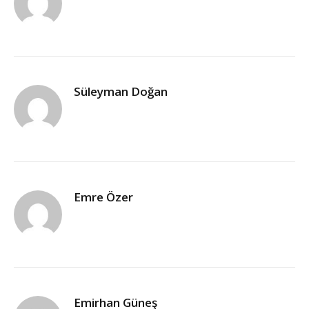
Süleyman Doğan
Emre Özer
Emirhan Güneş