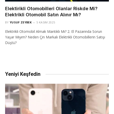
Elektirikli Otomobilleri Olanlar Riskde Mi?
Elektrikli Otomobil Satın Alınır Mı?
BY
YUSUF ZEYBEK
5 KASIM 2025
Elektrikli Otomobil Almak Mantıklı Mı? 2. El Pazarında Sorun
Yaşar Mıyım? Neden Çin Markalı Elektrikli Otomobillerin Satışı
Düştü?
Yeniyi Keşfedin