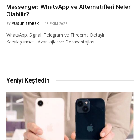
Messenger: WhatsApp ve Alternatifleri Neler
Olabilir?
BY
YUSUF ZEYBEK
13 EKIM 2025
WhatsApp, Signal, Telegram ve Threema Detaylı
Karşılaştırması: Avantajlar ve Dezavantajları
Yeniyi Keşfedin